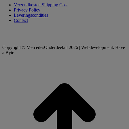
Verzendkosten Shipping Cost
Privacy Policy
Leveringscondities
Contact
Copyright © MercedesOnderdeel.nl 2026 | Webdevelopment: Have
a Byte