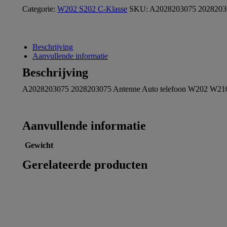
Categorie:
W202 S202 C-Klasse
SKU:
A2028203075 2028203
Beschrijving
Aanvullende informatie
Beschrijving
A2028203075 2028203075 Antenne Auto telefoon W202 W
Aanvullende informatie
Gewicht
Gerelateerde producten