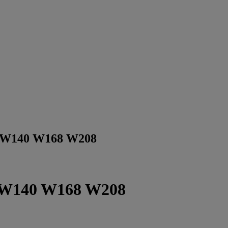
0 W140 W168 W208
0 W140 W168 W208