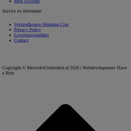
Mijn Account
Service en informatie
Verzendkosten Shipping Cost
Privacy Policy
Leveringscondities
Contact
Copyright © MercedesOnderdeel.nl 2026 | Webdevelopment: Have
a Byte