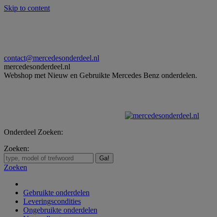
Skip to content
contact@mercedesonderdeel.nl
mercedesonderdeel.nl
Webshop met Nieuw en Gebruikte Mercedes Benz onderdelen.
Onderdeel Zoeken:
Zoeken:
Zoeken
Gebruikte onderdelen
Leveringscondities
Ongebruikte onderdelen