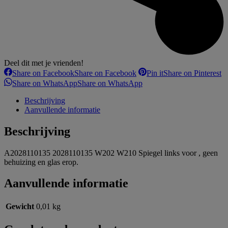
Deel dit met je vrienden!
Share on Facebook
Share on Facebook
Pin it
Share on Pinterest
Share on WhatsApp
Share on WhatsApp
Beschrijving
Aanvullende informatie
Beschrijving
A2028110135 2028110135 W202 W210 Spiegel links voor , geen
behuizing en glas erop.
Aanvullende informatie
Gewicht
0,01 kg