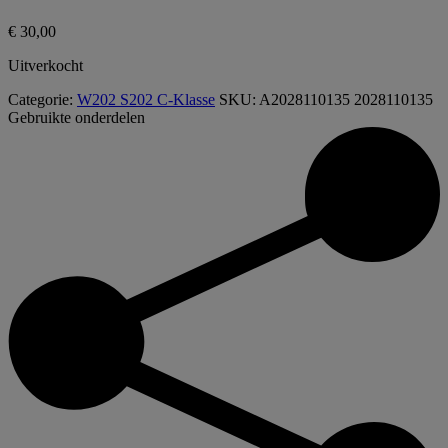
€
30,00
Uitverkocht
Categorie:
W202 S202 C-Klasse
SKU:
A2028110135 2028110135
Gebruikte onderdelen