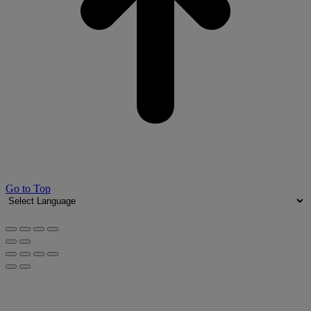
Go to Top