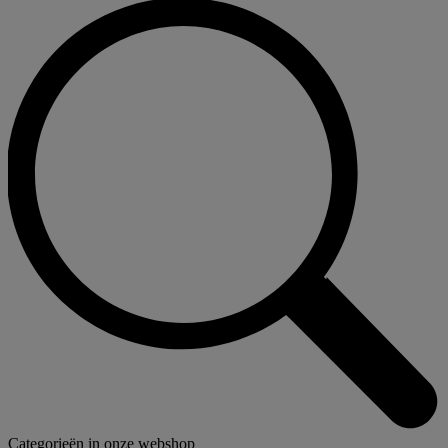
Categorieën in onze webshop