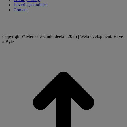
Leveringscondities
Contact
Copyright © MercedesOnderdeel.nl 2026 | Webdevelopment: Have
a Byte