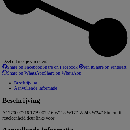
Deel dit met je vrienden!
Share on Facebook
Share on Facebook
Pin it
Share on Pinterest
Share on WhatsApp
Share on WhatsApp
Beschrijving
Aanvullende informatie
Beschrijving
A1779007316 1779007316 W118 W177 W243 W247 Stuurunit
regeleenheid deur links voor