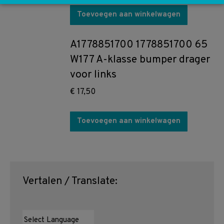
Toevoegen aan winkelwagen
A1778851700 1778851700 65
W177 A-klasse bumper drager
voor links
€
17,50
Toevoegen aan winkelwagen
Vertalen / Translate: