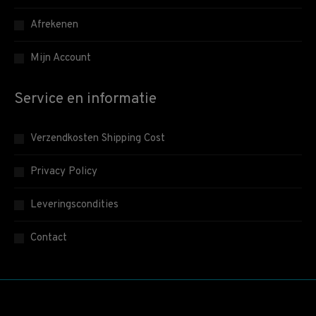
Afrekenen
Mijn Account
Service en informatie
Verzendkosten Shipping Cost
Privacy Policy
Leveringscondities
Contact