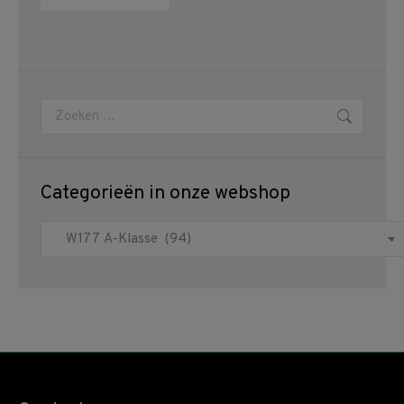
Zoeken:
Categorieën in onze webshop