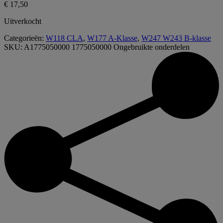
€
17,50
Uitverkocht
Categorieën:
W118 CLA
,
W177 A-Klasse
,
W247 W243 B-klasse
SKU:
A1775050000 1775050000
Ongebruikte onderdelen