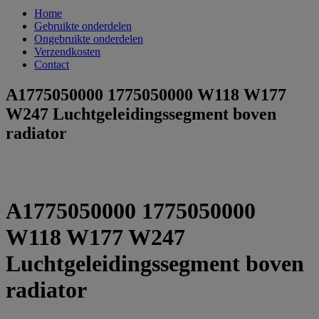
Home
Gebruikte onderdelen
Ongebruikte onderdelen
Verzendkosten
Contact
A1775050000 1775050000 W118 W177
W247 Luchtgeleidingssegment boven
radiator
A1775050000 1775050000
W118 W177 W247
Luchtgeleidingssegment boven
radiator