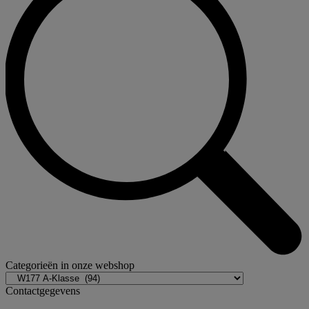
Categorieën in onze webshop
Contactgegevens