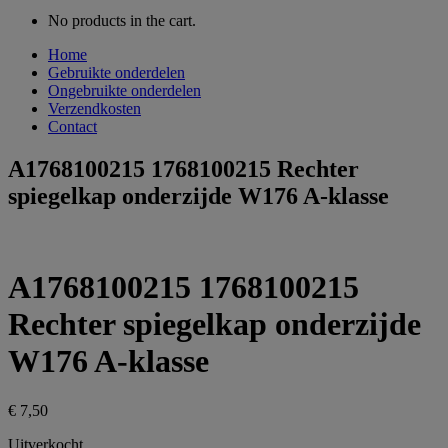
No products in the cart.
Home
Gebruikte onderdelen
Ongebruikte onderdelen
Verzendkosten
Contact
A1768100215 1768100215 Rechter
spiegelkap onderzijde W176 A-klasse
A1768100215 1768100215
Rechter spiegelkap onderzijde
W176 A-klasse
€
7,50
Uitverkocht