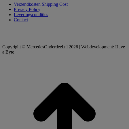
Verzendkosten Shipping Cost
Privacy Policy
Leveringscondities
Contact
Copyright © MercedesOnderdeel.nl 2026 | Webdevelopment: Have
a Byte