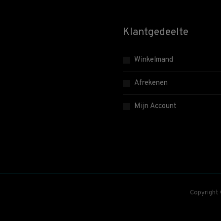
Klantgedeelte
Winkelmand
Afrekenen
Mijn Account
Copyright