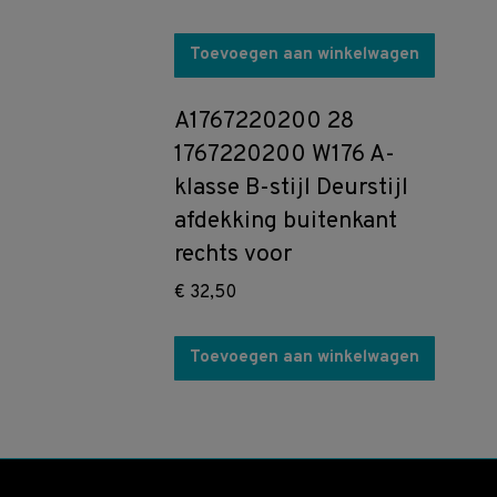
Toevoegen aan winkelwagen
A1767220200 28
1767220200 W176 A-
klasse B-stijl Deurstijl
afdekking buitenkant
rechts voor
€
32,50
Toevoegen aan winkelwagen