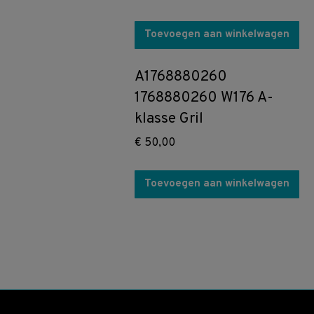
Toevoegen aan winkelwagen
A1768880260
1768880260 W176 A-
klasse Gril
€
50,00
Toevoegen aan winkelwagen