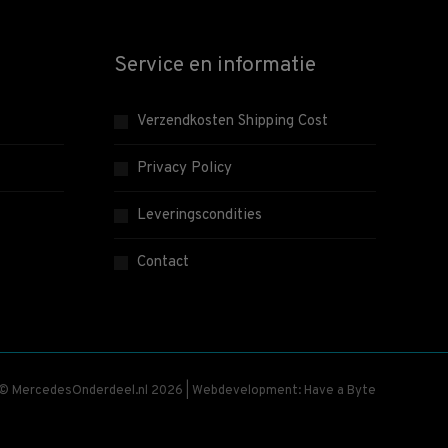
Service en informatie
Verzendkosten Shipping Cost
Privacy Policy
Leveringscondities
Contact
 © MercedesOnderdeel.nl 2026 | Webdevelopment: Have a Byte