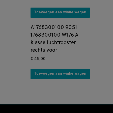
Toevoegen aan winkelwagen
A1768300100 9051
1768300100 W176 A-
klasse luchtrooster
rechts voor
€
45,00
Toevoegen aan winkelwagen