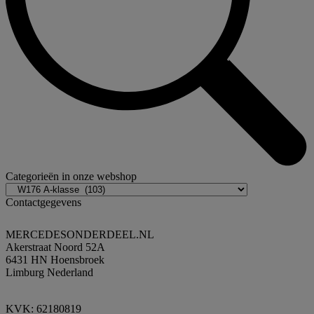
Categorieën in onze webshop
Contactgegevens
MERCEDESONDERDEEL.NL
Akerstraat Noord 52A
6431 HN Hoensbroek
Limburg Nederland
KVK: 62180819