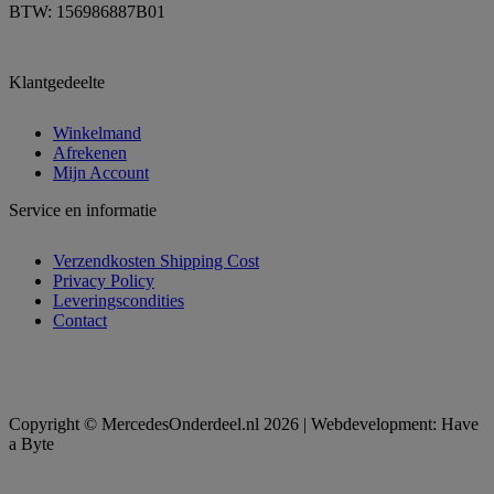
BTW: 156986887B01
Klantgedeelte
Winkelmand
Afrekenen
Mijn Account
Service en informatie
Verzendkosten Shipping Cost
Privacy Policy
Leveringscondities
Contact
Copyright © MercedesOnderdeel.nl 2026 | Webdevelopment: Have
a Byte