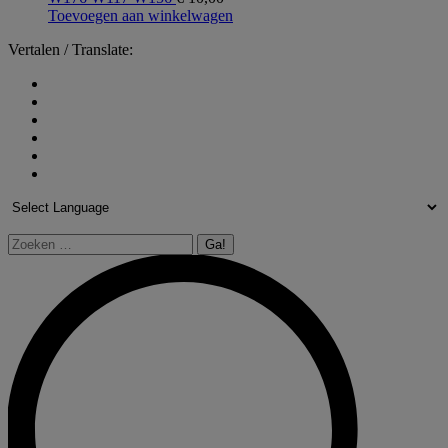
Toevoegen aan winkelwagen
Vertalen / Translate:
Zoeken: