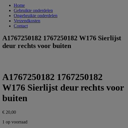
Home
Gebruikte onderdelen
Ongebruikte onderdelen
Verzendkosten
Contact
A1767250182 1767250182 W176 Sierlijst
deur rechts voor buiten
A1767250182 1767250182
W176 Sierlijst deur rechts voor
buiten
€
20,00
1 op voorraad