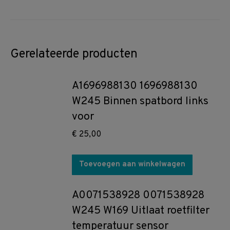
Gerelateerde producten
A1696988130 1696988130
W245 Binnen spatbord links
voor
€
25,00
Toevoegen aan winkelwagen
A0071538928 0071538928
W245 W169 Uitlaat roetfilter
temperatuur sensor