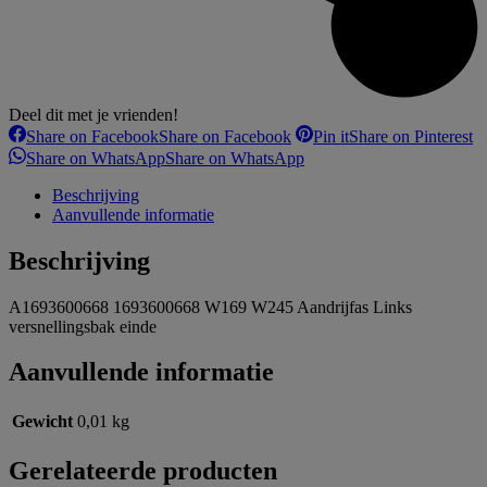
Deel dit met je vrienden!
Share on Facebook
Share on Facebook
Pin it
Share on Pinterest
Share on WhatsApp
Share on WhatsApp
Beschrijving
Aanvullende informatie
Beschrijving
A1693600668 1693600668 W169 W245 Aandrijfas Links
versnellingsbak einde
Aanvullende informatie
Gewicht
0,01 kg
Gerelateerde producten