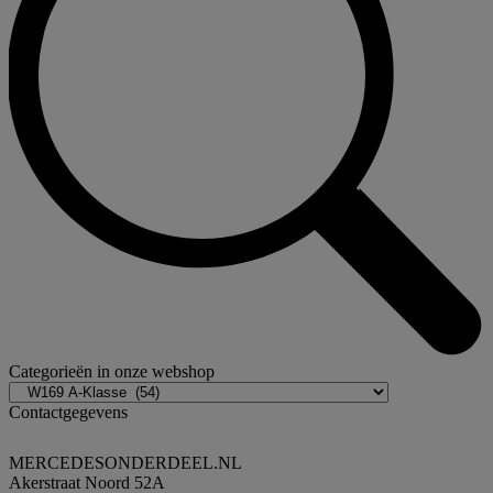
Categorieën in onze webshop
Contactgegevens
MERCEDESONDERDEEL.NL
Akerstraat Noord 52A