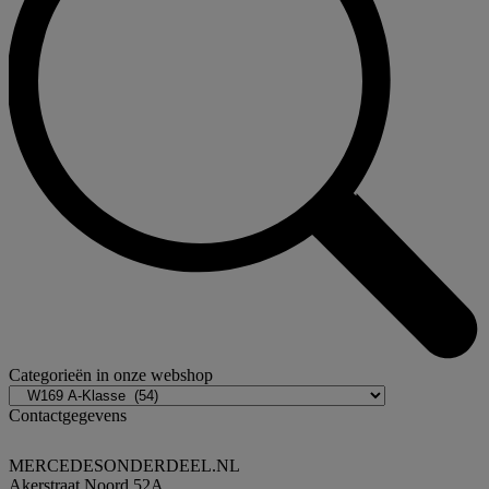
Categorieën in onze webshop
Contactgegevens
MERCEDESONDERDEEL.NL
Akerstraat Noord 52A