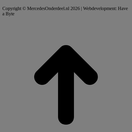
Copyright © MercedesOnderdeel.nl 2026 | Webdevelopment: Have
a Byte