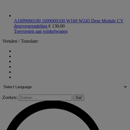
A1699000100 1699000100 W169 W245 Deur Module CV
deurvergrendeling
€
130,00
Toevoegen aan winkelwagen
Vertalen / Translate:
Zoeken: