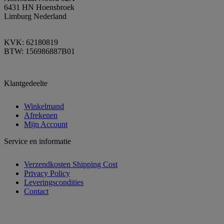
6431 HN Hoensbroek
Limburg Nederland
KVK: 62180819
BTW: 156986887B01
Klantgedeelte
Winkelmand
Afrekenen
Mijn Account
Service en informatie
Verzendkosten Shipping Cost
Privacy Policy
Leveringscondities
Contact