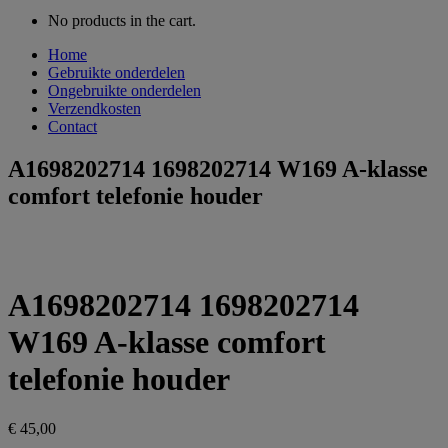
No products in the cart.
Home
Gebruikte onderdelen
Ongebruikte onderdelen
Verzendkosten
Contact
A1698202714 1698202714 W169 A-klasse
comfort telefonie houder
A1698202714 1698202714
W169 A-klasse comfort
telefonie houder
€
45,00