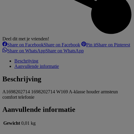
Deel dit met je vrienden!
Share on Facebook
Share on Facebook
Pin it
Share on Pinterest
Share on WhatsApp
Share on WhatsApp
Beschrijving
Aanvullende informatie
Beschrijving
A1698202714 1698202714 W169 A-klasse houder armsteun
comfort telefonie
Aanvullende informatie
Gewicht
0,01 kg