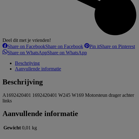
Deel dit met je vrienden!
Share on Facebook
Share on Facebook
Pin it
Share on Pinterest
Share on WhatsApp
Share on WhatsApp
Beschrijving
Aanvullende informatie
Beschrijving
A1692420401 1692420401 W245 W169 Motorsteun drager achter
links
Aanvullende informatie
Gewicht
0,01 kg