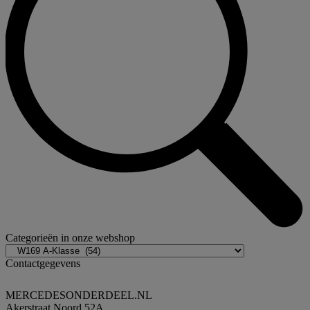
Categorieën in onze webshop
Contactgegevens
MERCEDESONDERDEEL.NL
Akerstraat Noord 52A