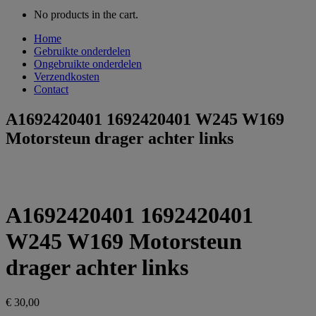
No products in the cart.
Home
Gebruikte onderdelen
Ongebruikte onderdelen
Verzendkosten
Contact
A1692420401 1692420401 W245 W169
Motorsteun drager achter links
A1692420401 1692420401
W245 W169 Motorsteun
drager achter links
€
30,00