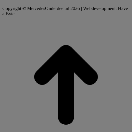
Copyright © MercedesOnderdeel.nl 2026 | Webdevelopment: Have
a Byte