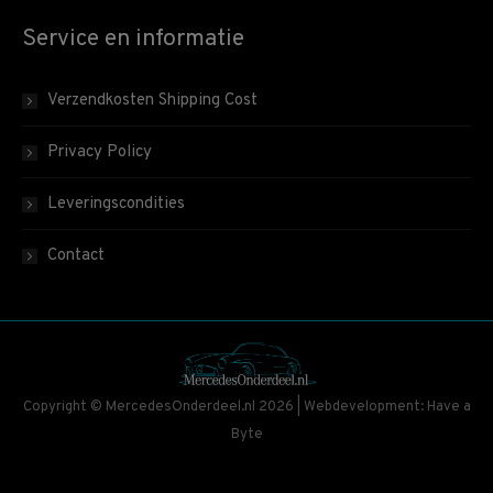
Service en informatie
Verzendkosten Shipping Cost
Privacy Policy
Leveringscondities
Contact
Copyright © MercedesOnderdeel.nl 2026 | Webdevelopment: Have a
Byte