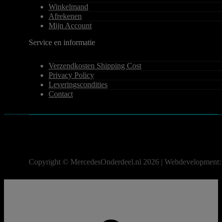
Winkelmand
Afrekenen
Mijn Account
Service en informatie
Verzendkosten Shipping Cost
Privacy Policy
Leveringscondities
Contact
Copyright © MercedesOnderdeel.nl 2026 | Webdevelopment: