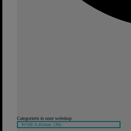
Categorieën in onze webshop