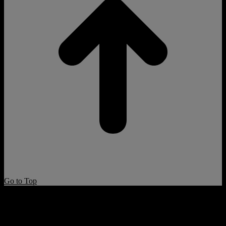
Go to Top