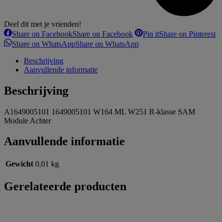
Deel dit met je vrienden!
Share on Facebook
Share on Facebook
Pin it
Share on Pinterest
Share on WhatsApp
Share on WhatsApp
Beschrijving
Aanvullende informatie
Beschrijving
A1649005101 1649005101 W164 ML W251 R-klasse SAM
Module Achter
Aanvullende informatie
Gewicht
0,01 kg
Gerelateerde producten