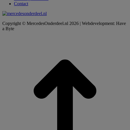
Contact
Copyright © MercedesOnderdeel.nl 2026 | Webdevelopment: Have
a Byte