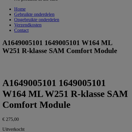
Home
Gebruikte onderdelen
Ongebruikte onderdelen
Verzendkosten
Contact
A1649005101 1649005101 W164 ML
W251 R-klasse SAM Comfort Module
A1649005101 1649005101
W164 ML W251 R-klasse SAM
Comfort Module
€
275,00
Uitverkocht