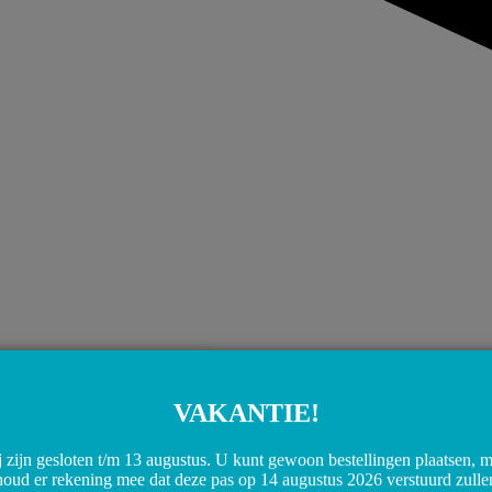
VAKANTIE!
 zijn gesloten t/m 13 augustus. U kunt gewoon bestellingen plaatsen, 
houd er rekening mee dat deze pas op 14 augustus 2026 verstuurd zulle