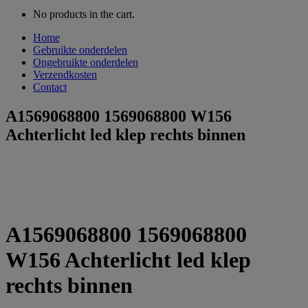
No products in the cart.
Home
Gebruikte onderdelen
Ongebruikte onderdelen
Verzendkosten
Contact
A1569068800 1569068800 W156
Achterlicht led klep rechts binnen
A1569068800 1569068800
W156 Achterlicht led klep
rechts binnen