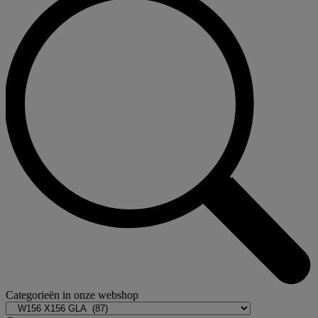
Categorieën in onze webshop