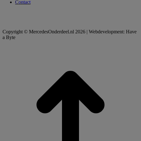
Contact
Copyright © MercedesOnderdeel.nl 2026 | Webdevelopment: Have
a Byte