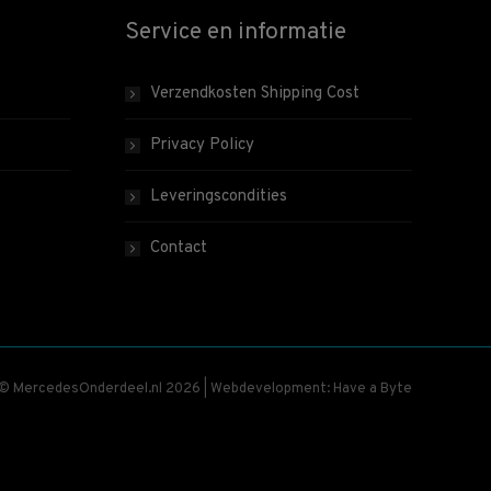
Service en informatie
Verzendkosten Shipping Cost
Privacy Policy
Leveringscondities
Contact
 © MercedesOnderdeel.nl 2026 | Webdevelopment: Have a Byte