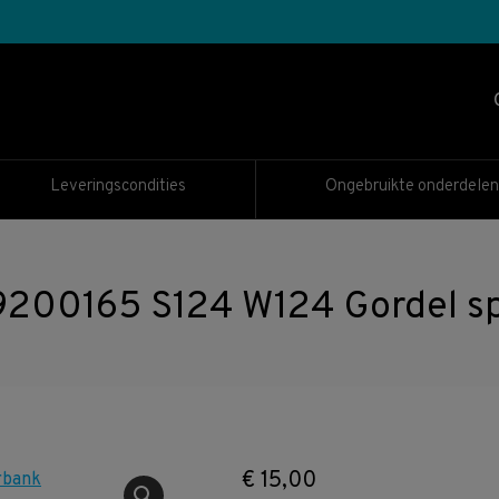
Leveringscondities
Ongebruikte onderdelen
200165 S124 W124 Gordel sp
€
15,00