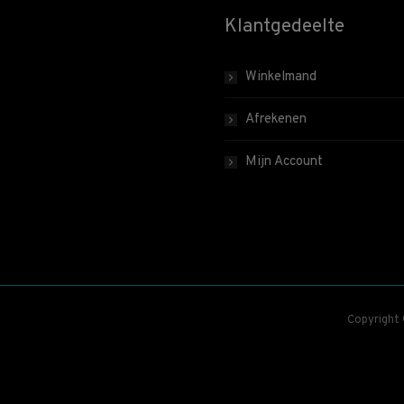
Klantgedeelte
Winkelmand
Afrekenen
Mijn Account
Copyright