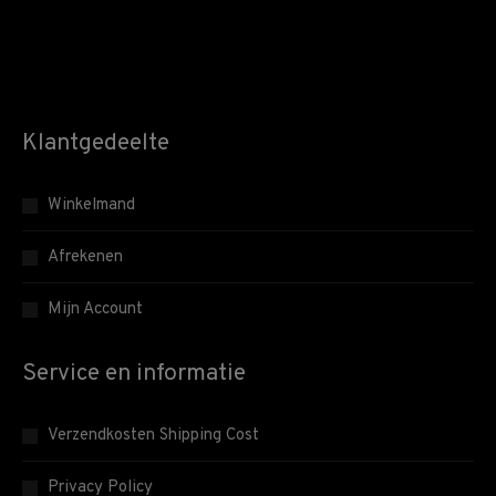
Klantgedeelte
Winkelmand
Afrekenen
Mijn Account
Service en informatie
Verzendkosten Shipping Cost
Privacy Policy