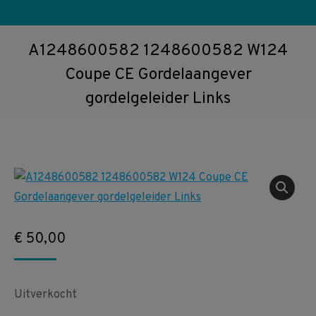
A1248600582 1248600582 W124
Coupe CE Gordelaangever
gordelgeleider Links
€
50,00
Uitverkocht