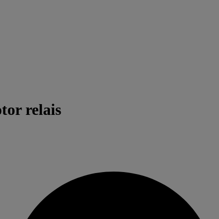
or relais