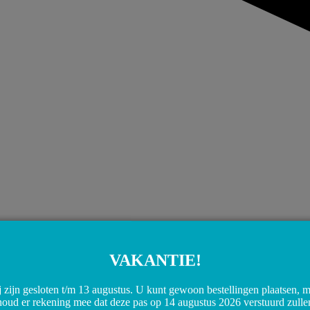
VAKANTIE!
 zijn gesloten t/m 13 augustus. U kunt gewoon bestellingen plaatsen, 
houd er rekening mee dat deze pas op 14 augustus 2026 verstuurd zulle