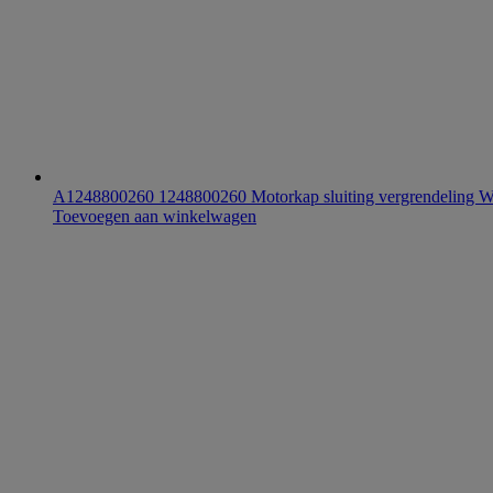
A1248800260 1248800260 Motorkap sluiting vergrendeling
Toevoegen aan winkelwagen