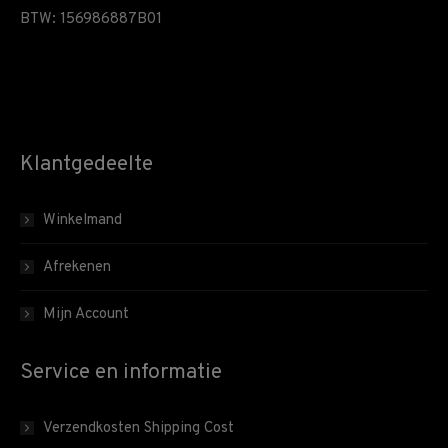
BTW: 156986887B01
Klantgedeelte
Winkelmand
Afrekenen
Mijn Account
Service en informatie
Verzendkosten Shipping Cost