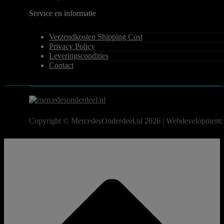
Service en informatie
Verzendkosten Shipping Cost
Privacy Policy
Leveringscondities
Contact
Copyright © MercedesOnderdeel.nl 2026 | Webdevelopment: