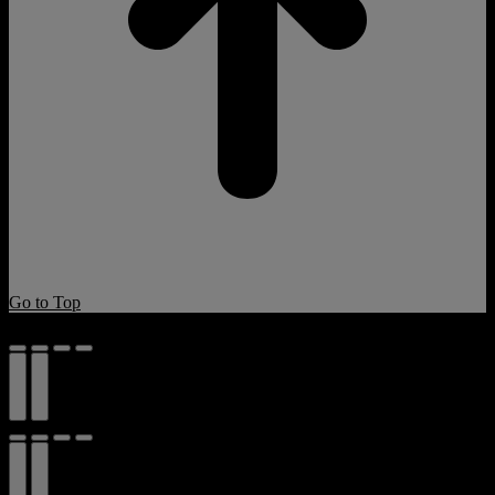
Go to Top