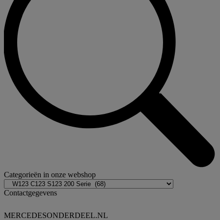
Categorieën in onze webshop
Contactgegevens
MERCEDESONDERDEEL.NL