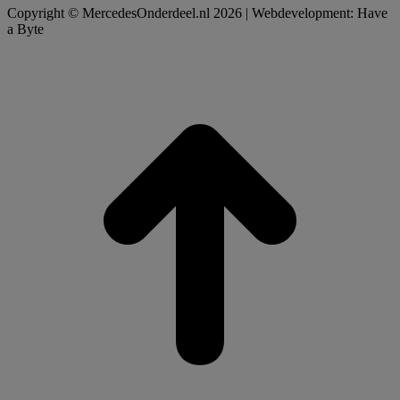
Copyright © MercedesOnderdeel.nl 2026 | Webdevelopment: Have
a Byte