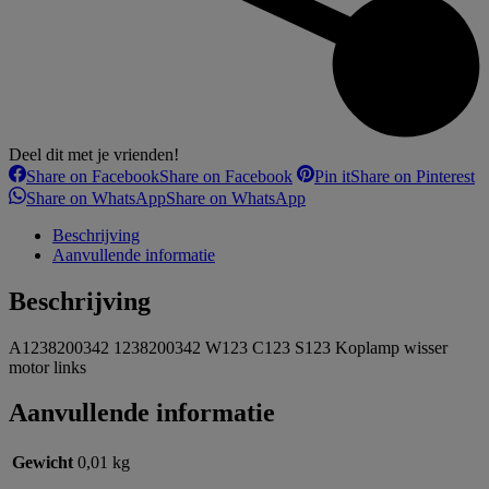
Deel dit met je vrienden!
Share on Facebook
Share on Facebook
Pin it
Share on Pinterest
Share on WhatsApp
Share on WhatsApp
Beschrijving
Aanvullende informatie
Beschrijving
A1238200342 1238200342 W123 C123 S123 Koplamp wisser
motor links
Aanvullende informatie
Gewicht
0,01 kg