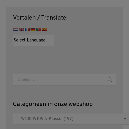
Vertalen / Translate:
Zoeken:
Categorieën in onze webshop