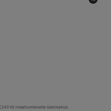
240 V6 Inlaatcombinatie Gasklephuis