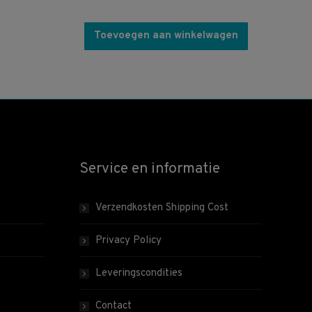
Toevoegen aan winkelwagen
Service en informatie
Verzendkosten Shipping Cost
Privacy Policy
Leveringscondities
Contact