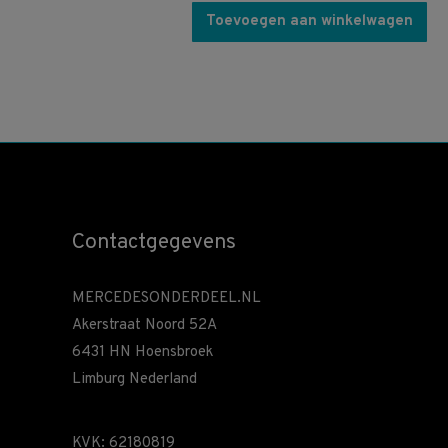
Toevoegen aan winkelwagen
Contactgegevens
MERCEDESONDERDEEL.NL
Akerstraat Noord 52A
6431 HN Hoensbroek
Limburg Nederland
KVK: 62180819