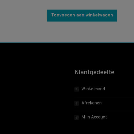
Toevoegen aan winkelwagen
Klantgedeelte
Winkelmand
Afrekenen
Mijn Account