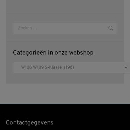
Zoeken:
Categorieën in onze webshop
Contactgegevens