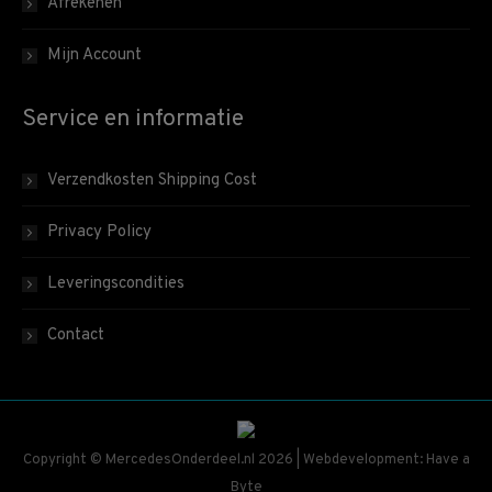
Afrekenen
Mijn Account
Service en informatie
Verzendkosten Shipping Cost
Privacy Policy
Leveringscondities
Contact
Copyright © MercedesOnderdeel.nl 2026 | Webdevelopment: Have a
Byte