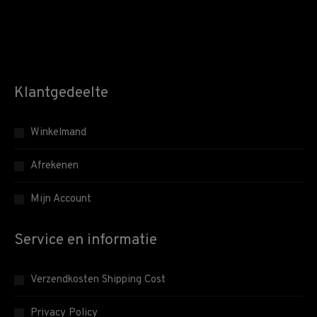
Klantgedeelte
Winkelmand
Afrekenen
Mijn Account
Service en informatie
Verzendkosten Shipping Cost
Privacy Policy