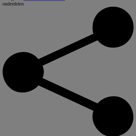
onderdelen