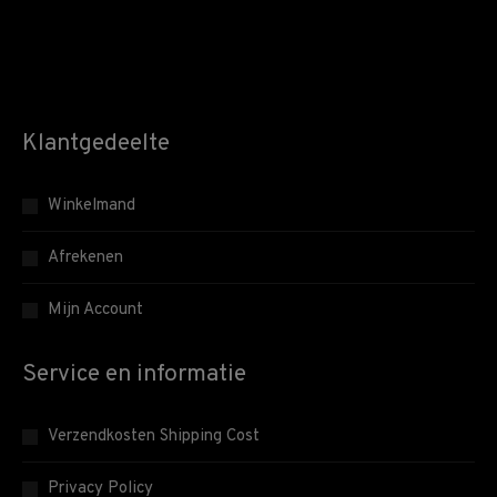
Klantgedeelte
Winkelmand
Afrekenen
Mijn Account
Service en informatie
Verzendkosten Shipping Cost
Privacy Policy