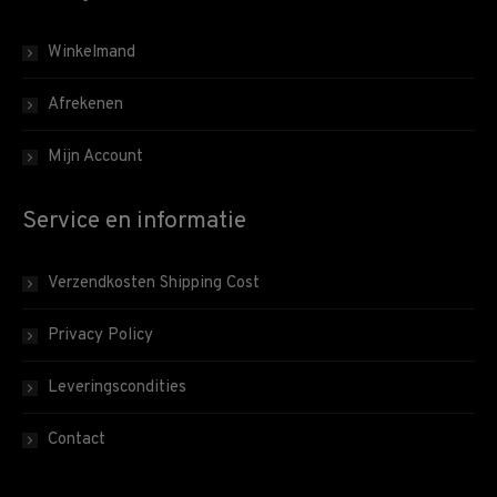
Winkelmand
Afrekenen
Mijn Account
Service en informatie
Verzendkosten Shipping Cost
Privacy Policy
Leveringscondities
Contact