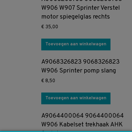
W906 W907 Sprinter Verstel
motor spiegelglas rechts
€
35,00
Toevoegen aan winkelwagen
A9068326823 9068326823
W906 Sprinter pomp slang
€
8,50
Toevoegen aan winkelwagen
A9064400064 9064400064
W906 Kabelset trekhaak AHK