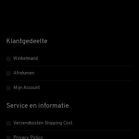
Klantgedeelte
Winkelmand
Afrekenen
Mijn Account
Service en informatie
Verzendkosten Shipping Cost
Privacy Policy