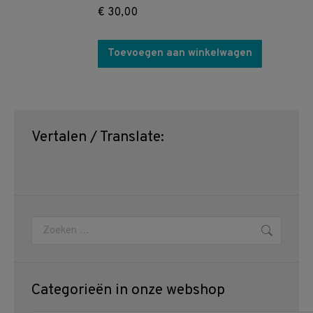
€
30,00
Toevoegen aan winkelwagen
Vertalen / Translate:
Zoeken:
Categorieën in onze webshop