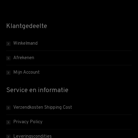
Klantgedeelte
Winkelmand
Afrekenen
Mijn Account
Service en informatie
Verzendkosten Shipping Cost
Privacy Policy
Leveringscondities