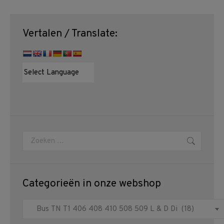
Vertalen / Translate:
Zoeken:
Categorieën in onze webshop