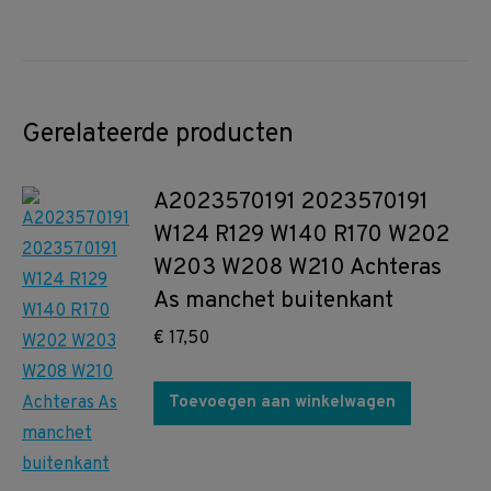
Gerelateerde producten
A2023570191 2023570191
W124 R129 W140 R170 W202
W203 W208 W210 Achteras
As manchet buitenkant
€
17,50
Toevoegen aan winkelwagen