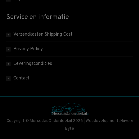
Service en informatie
Verzendkosten Shipping Cost
Privacy Policy
Leveringscondities
Contact
Copyright © MercedesOnderdeel.nl 2026 | Webdevelopment: Have a
Byte