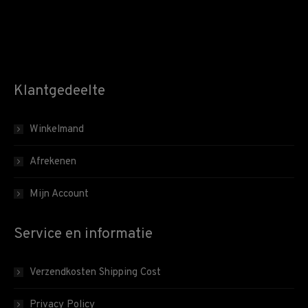
Klantgedeelte
Winkelmand
Afrekenen
Mijn Account
Service en informatie
Verzendkosten Shipping Cost
Privacy Policy