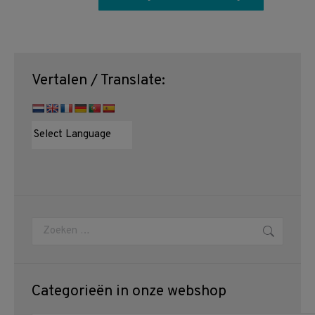
Vertalen / Translate:
Zoeken:
Categorieën in onze webshop