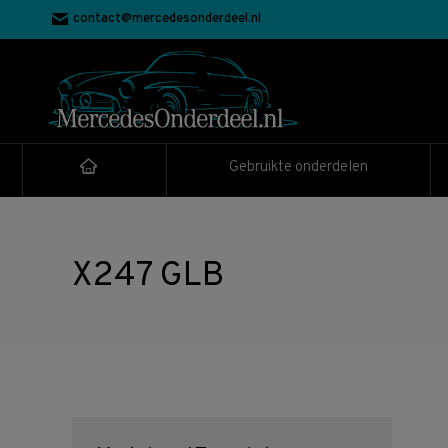
contact@mercedesonderdeel.nl
Gebruikte onderdelen
X247 GLB