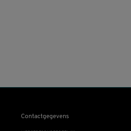
Contactgegevens