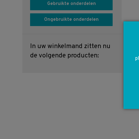
Gebruikte onderdelen
Ongebruikte onderdelen
In uw winkelmand zitten nu
de volgende producten:
p