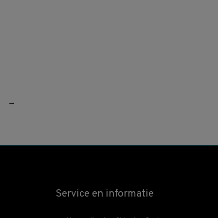
→
Service en informatie