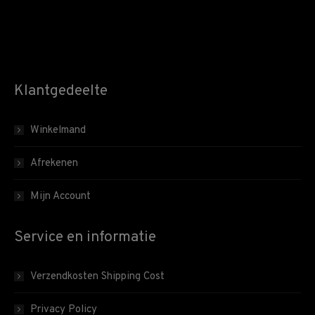
Klantgedeelte
Winkelmand
Afrekenen
Mijn Account
Service en informatie
Verzendkosten Shipping Cost
Privacy Policy