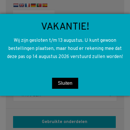
VAKANTIE!
Wij zijn gesloten t/m 13 augustus. U kunt gewoon
bestellingen plaatsen, maar houd er rekening mee dat
Zoeken:
deze pas op 14 augustus 2026 verstuurd zullen worden!
Productcategorieën
Sluiten
W199 SLR
×
Gebruikte onderdelen