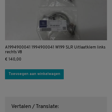
A1994900041 1994900041 W199 SLR Uitlaatklem links
rechts V8
€
140,00
Toevoegen aan winkelwagen
Vertalen / Translate: