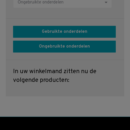
Gebruikte onderdelen
Ongebruikte onderdelen
In uw winkelmand zitten nu de
volgende producten: