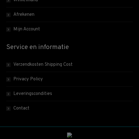
Winkelmand
Afrekenen
Mijn Account
Service en informatie
Verzendkosten Shipping Cost
Privacy Policy
Leveringscondities
Contact