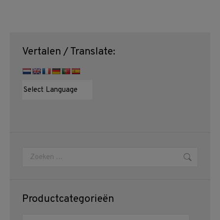
Vertalen / Translate:
Zoeken:
Productcategorieën