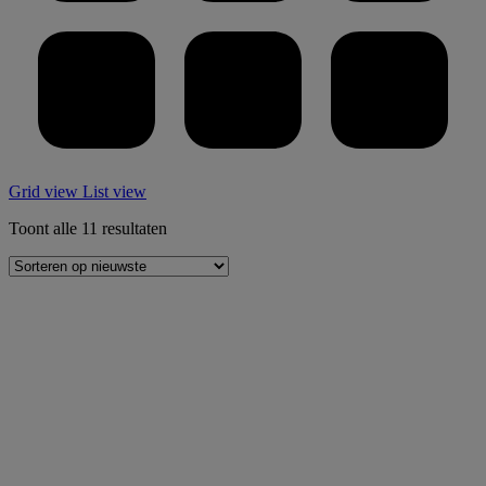
Grid view
List view
Gesorteerd
Toont alle 11 resultaten
op
nieuwste