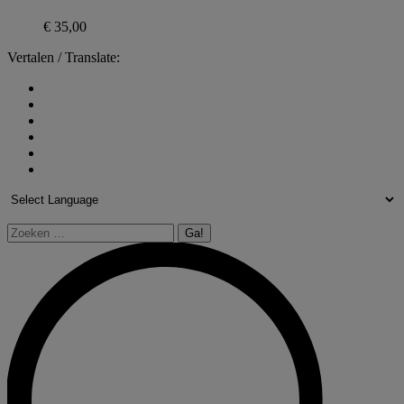
€
35,00
Vertalen / Translate:
Zoeken: