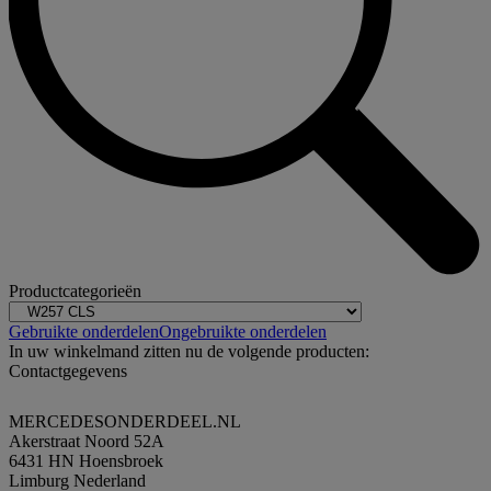
Productcategorieën
Gebruikte onderdelen
Ongebruikte onderdelen
In uw winkelmand zitten nu de volgende producten:
Contactgegevens
MERCEDESONDERDEEL.NL
Akerstraat Noord 52A
6431 HN Hoensbroek
Limburg Nederland