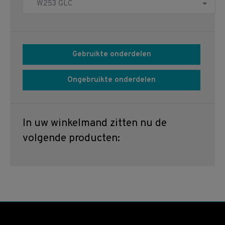
Gebruikte onderdelen
Ongebruikte onderdelen
In uw winkelmand zitten nu de
volgende producten: