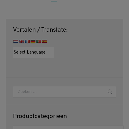
Vertalen / Translate:
Zoeken:
Productcategorieën