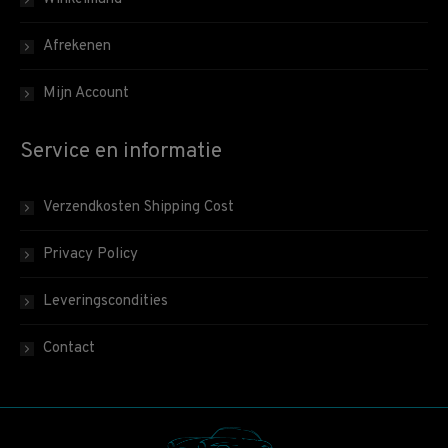
Afrekenen
Mijn Account
Service en informatie
Verzendkosten Shipping Cost
Privacy Policy
Leveringscondities
Contact