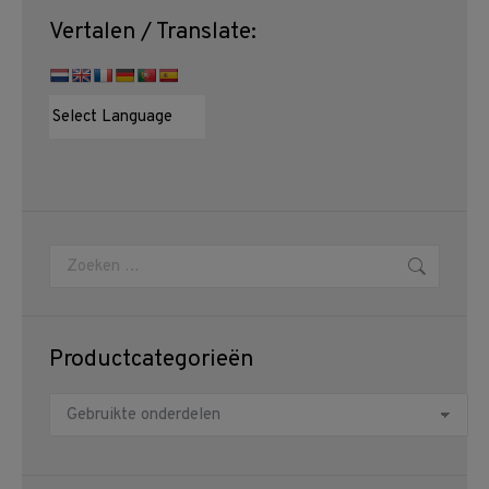
Vertalen / Translate:
Zoeken:
Productcategorieën