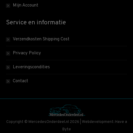
Mijn Account
Service en informatie
Verzendkosten Shipping Cost
Privacy Policy
Leveringscondities
Contact
Copyright © MercedesOnderdeel.nl 2026 | Webdevelopment: Have a
Byte