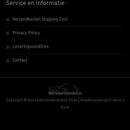
Service en informatie
Verzendkosten Shipping Cost
Privacy Policy
Leveringscondities
Contact
Copyright © MercedesOnderdeel.nl 2026 | Webdevelopment: Have a
Byte