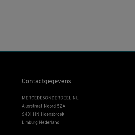
Contactgegevens
MERCEDESONDERDEEL.NL
Akerstraat Noord 52A
6431 HN Hoensbroek
Limburg Nederland