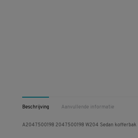
Beschrijving
Aanvullende informatie
A2047500198 2047500198 W204 Sedan kofferbak 