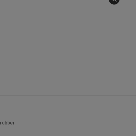
rubber