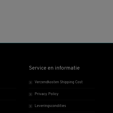
Service en informatie
Verzendkosten Shipping Cost
Privacy Policy
Leveringscondities