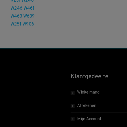
Klantgedeelte
Winkelmand
Afrekenen
Mijn Account