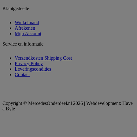
Klantgedeelte
Winkelmand
Afrekenen
Mijn Account
Service en informatie
Verzendkosten Shipping Cost
Privacy Policy
Leveringscondities
Contact
Copyright © MercedesOnderdeel.nl 2026 | Webdevelopment: Have
a Byte