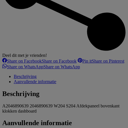
Deel dit met je vrienden!
Share on Facebook
Share on Facebook
Pin it
Share on Pinterest
Share on WhatsApp
Share on WhatsApp
Beschrijving
Aanvullende informatie
Beschrijving
A2046890639 2046890639 W204 S204 Afdekpaneel bovenkant
klokken dashboard
Aanvullende informatie