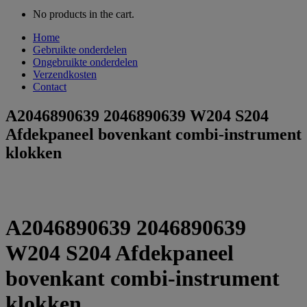
No products in the cart.
Home
Gebruikte onderdelen
Ongebruikte onderdelen
Verzendkosten
Contact
A2046890639 2046890639 W204 S204
Afdekpaneel bovenkant combi-instrument
klokken
A2046890639 2046890639
W204 S204 Afdekpaneel
bovenkant combi-instrument
klokken