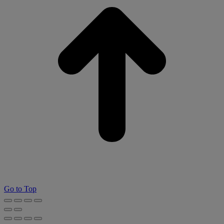
Go to Top