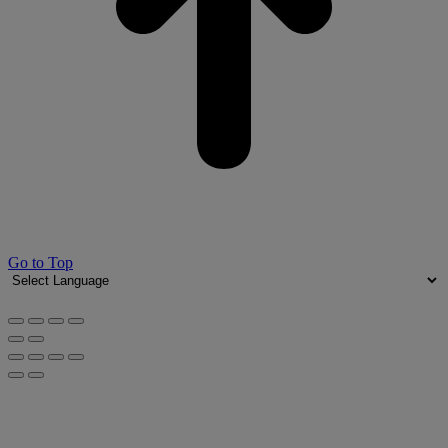
Go to Top