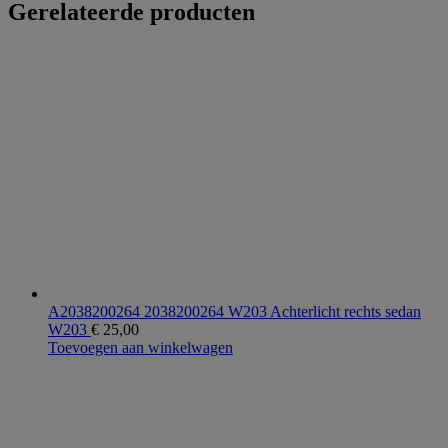
Gerelateerde producten
A2038200264 2038200264 W203 Achterlicht rechts sedan
W203
€
25,00
Toevoegen aan winkelwagen