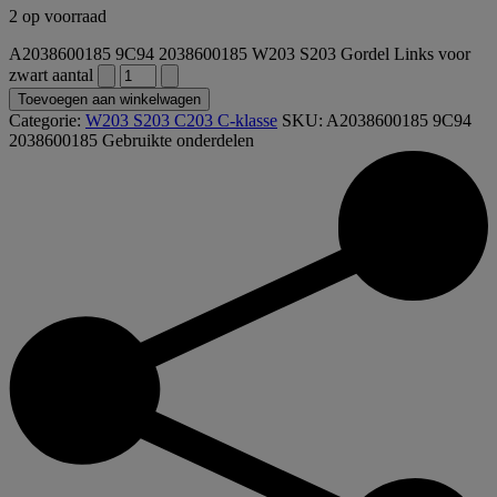
2 op voorraad
A2038600185 9C94 2038600185 W203 S203 Gordel Links voor
zwart aantal
Toevoegen aan winkelwagen
Categorie:
W203 S203 C203 C-klasse
SKU:
A2038600185 9C94
2038600185
Gebruikte onderdelen