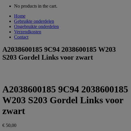
No products in the cart.
Home
Gebruikte onderdelen
Ongebruikte onderdelen
Verzendkosten
Contact
A2038600185 9C94 2038600185 W203
S203 Gordel Links voor zwart
A2038600185 9C94 2038600185
W203 S203 Gordel Links voor
zwart
€
50,00