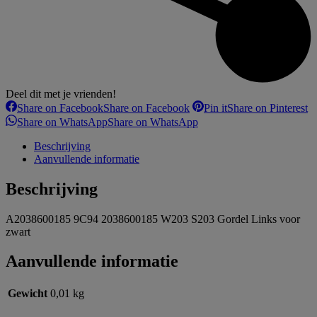
Deel dit met je vrienden!
Share on Facebook
Share on Facebook
Pin it
Share on Pinterest
Share on WhatsApp
Share on WhatsApp
Beschrijving
Aanvullende informatie
Beschrijving
A2038600185 9C94 2038600185 W203 S203 Gordel Links voor
zwart
Aanvullende informatie
Gewicht
0,01 kg