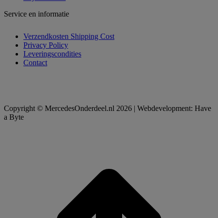
Service en informatie
Verzendkosten Shipping Cost
Privacy Policy
Leveringscondities
Contact
Copyright © MercedesOnderdeel.nl 2026 | Webdevelopment: Have
a Byte