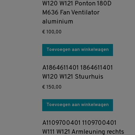
W120 W121 Ponton 180D
M636 Fan Ventilator
aluminium
€
100,00
Toevoegen aan winkelwagen
A1864611401 1864611401
W120 W121 Stuurhuis
€
150,00
Toevoegen aan winkelwagen
A1109700401 1109700401
W111 W121 Armleuning rechts