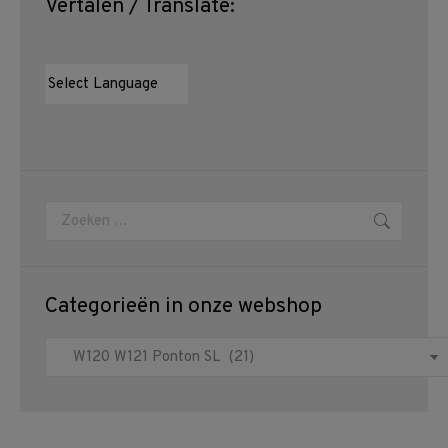
Vertalen / Translate:
Zoeken:
Categorieën in onze webshop