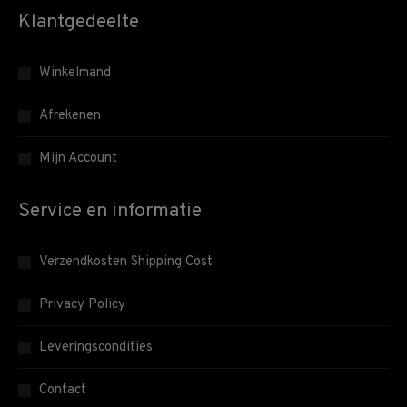
Klantgedeelte
Winkelmand
Afrekenen
Mijn Account
Service en informatie
Verzendkosten Shipping Cost
Privacy Policy
Leveringscondities
Contact