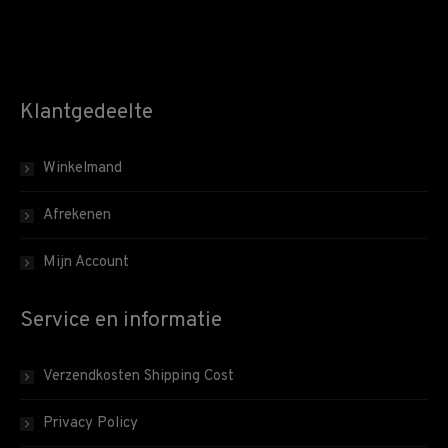
Klantgedeelte
Winkelmand
Afrekenen
Mijn Account
Service en informatie
Verzendkosten Shipping Cost
Privacy Policy