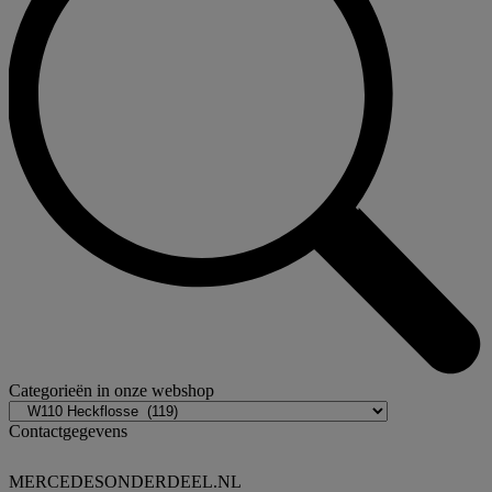
Categorieën in onze webshop
Contactgegevens
MERCEDESONDERDEEL.NL