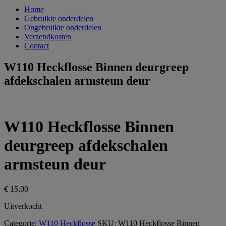
Home
Gebruikte onderdelen
Ongebruikte onderdelen
Verzendkosten
Contact
W110 Heckflosse Binnen deurgreep
afdekschalen armsteun deur
W110 Heckflosse Binnen
deurgreep afdekschalen
armsteun deur
€
15,00
Uitverkocht
Categorie:
W110 Heckflosse
SKU:
W110 Heckflosse Binnen