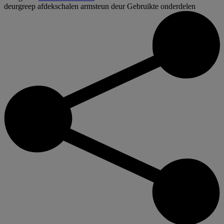
deurgreep afdekschalen armsteun deur
Gebruikte onderdelen